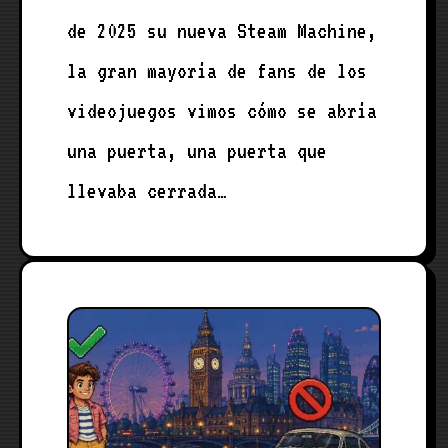
de 2025 su nueva Steam Machine,
la gran mayoría de fans de los
videojuegos vimos cómo se abría
una puerta, una puerta que
llevaba cerrada…