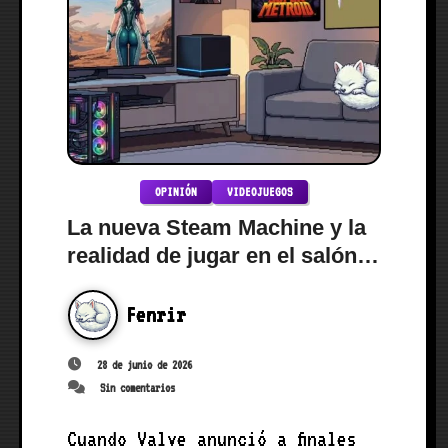
OPINIÓN
VIDEOJUEGOS
La nueva Steam Machine y la
realidad de jugar en el salón
en 2026
Fenrir
28 de junio de 2026
Sin comentarios
Cuando Valve anunció a finales