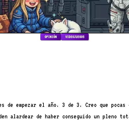
OPINIÓN
VIDEOJUEGOS
den alardear de haber conseguido un pleno tot