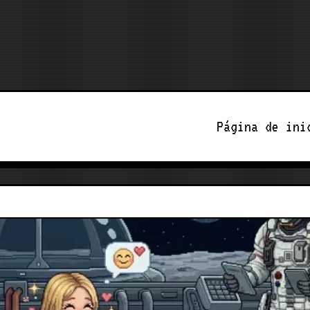
Página de ini