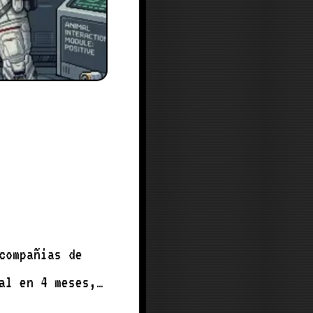
al en 4 meses,…